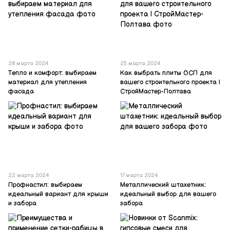
28 марта 2024
25 марта 2024
Тепло и комфорт: выбираем
Как выбрать плиты ОСП для
материал для утепления
вашего строительного проекта |
фасада
СтройМастер-Полтава
22 марта 2024
17 марта 2024
Профнастил: выбираем
Металлический штахетник:
идеальный вариант для крыши
идеальный выбор для вашего
и забора
забора