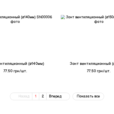
ентиляционный (ø140мм)
Зонт вентиляционный (
77.50 грн/шт.
77.50 грн/шт.
Назад
1
2
Вперед
Показать все