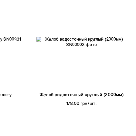
плиту
Желоб водосточный круглый (2000мм)
178.00 грн/шт.