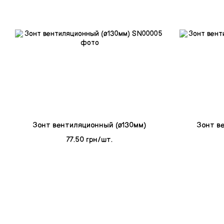
Зонт вентиляционный (ø130мм)
Зонт в
77.50 грн/шт.