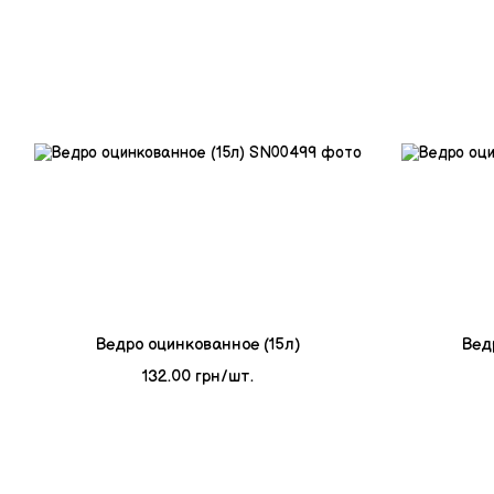
Ведро оцинкованное (15л)
Вед
132.00 грн/шт.