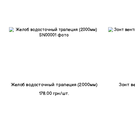
Желоб водосточный трапеция (2000мм)
Зонт в
178.00 грн/шт.