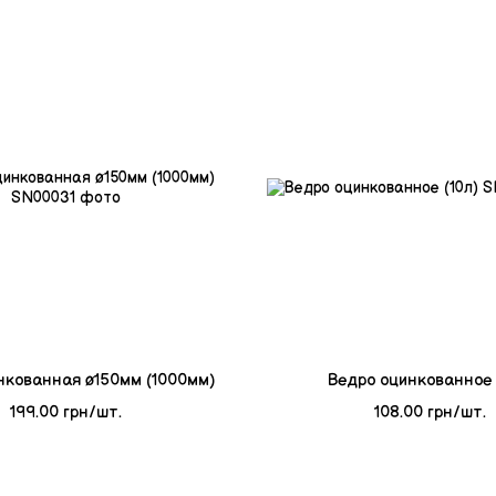
нкованная ø150мм (1000мм)
Ведро оцинкованное 
199.00 грн/шт.
108.00 грн/шт.