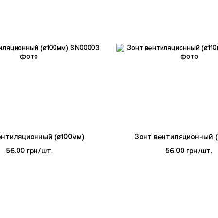
ентиляционный (ø100мм)
Зонт вентиляционный (
56.00 грн/шт.
56.00 грн/шт.