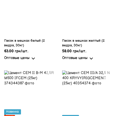
Песок в мешках белый (2
Песок в мешках желтый (2
ведра, 30кг)
ведра, 30кг)
63.00 грн/шт.
58.00 грн/шт.
Оптовые цены
Оптовые цены
Новинка