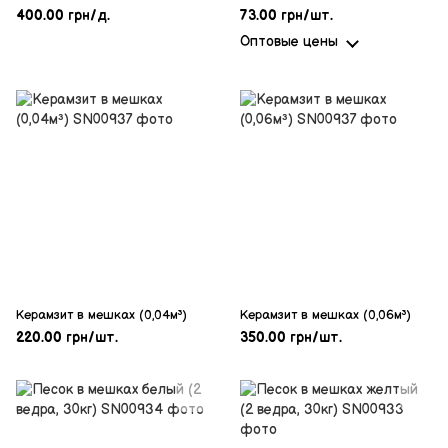
400.00 грн/д.
73.00 грн/шт.
Оптовые цены
Керамзит в мешках (0,04м³)
Керамзит в мешках (0,06м³)
220.00 грн/шт.
350.00 грн/шт.