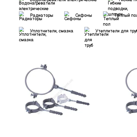
Радиаторы
Сифоны
Теплый по
Уплотнители, смазка
Утеплители для тру