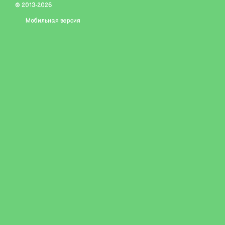
© 2013-2026
строительства!
Мобильная версия