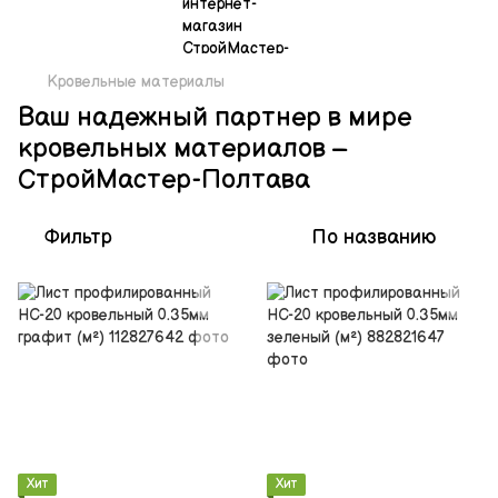
Кровельные материалы
Ваш надежный партнер в мире
кровельных материалов –
СтройМастер-Полтава
Фильтр
По названию
Хит
Хит