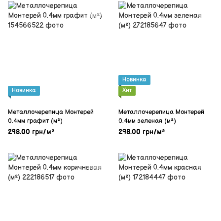
Новинка
Новинка
Хит
Металлочерепица Монтерей
Металлочерепица Монтерей
0.4мм графит (м²)
0.4мм зеленая (м²)
298.00 грн/м²
298.00 грн/м²