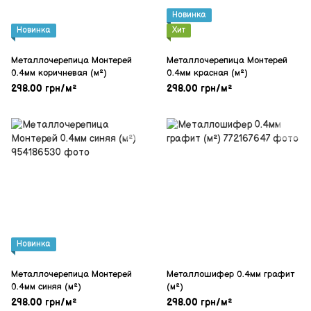
Новинка
Новинка
Хит
Металлочерепица Монтерей
Металлочерепица Монтерей
0.4мм коричневая (м²)
0.4мм красная (м²)
298.00 грн/м²
298.00 грн/м²
Новинка
Металлочерепица Монтерей
Металлошифер 0.4мм графит
0.4мм синяя (м²)
(м²)
298.00 грн/м²
298.00 грн/м²