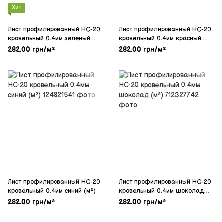
Хит
Лист профилированный НС-20
Лист профилированный НС-20
кровельный 0.4мм зеленый
кровельный 0.4мм красный
(м²)
(м²)
282.00 грн/м²
282.00 грн/м²
Лист профилированный НС-20
Лист профилированный НС-20
кровельный 0.4мм синий (м²)
кровельный 0.4мм шоколад
(м²)
282.00 грн/м²
282.00 грн/м²