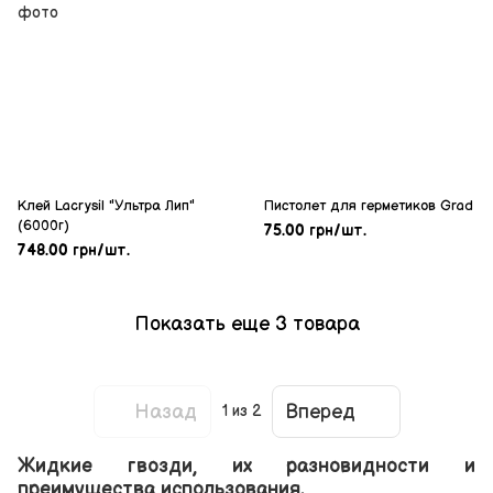
Клей Lacrysil "Ультра Лип"
Пистолет для герметиков Grad
(6000г)
75.00 грн/шт.
748.00 грн/шт.
Показать еще 3 товара
Назад
Вперед
1
из 2
Жидкие гвозди, их разновидности и
преимущества использования.