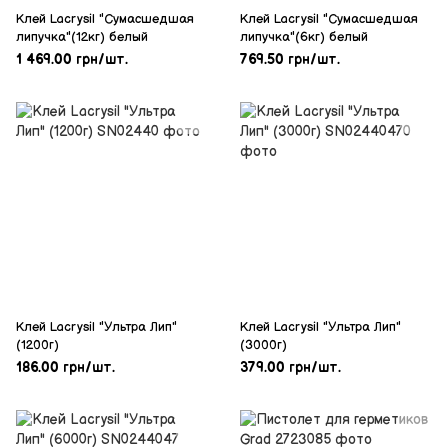
Клей Lacrysil "Сумасшедшая
Клей Lacrysil "Сумасшедшая
липучка"(12кг) белый
липучка"(6кг) белый
1 469.00 грн/шт.
769.50 грн/шт.
Клей Lacrysil "Ультра Лип"
Клей Lacrysil "Ультра Лип"
(1200г)
(3000г)
186.00 грн/шт.
379.00 грн/шт.