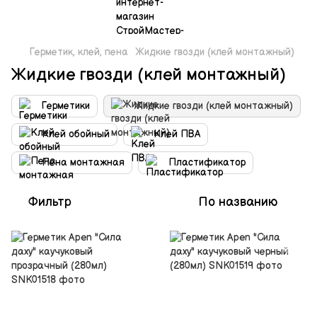
Герметик, клей, пена
Жидкие гвозди (клей монтажный)
Жидкие гвозди (клей монтажный)
Герметики
Жидкие гвозди (клей монтажный)
Клей обойный
Клей ПВА
Пена монтажная
Пластификатор
Фильтр
По названию