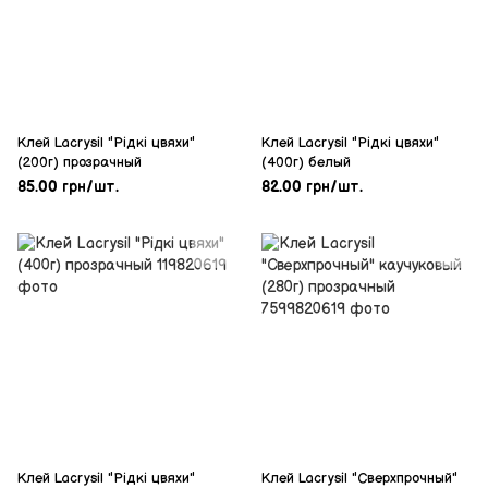
Клей Lacrysil "Рідкі цвяхи"
Клей Lacrysil "Рідкі цвяхи"
(200г) прозрачный
(400г) белый
85.00 грн/шт.
82.00 грн/шт.
Клей Lacrysil "Рідкі цвяхи"
Клей Lacrysil "Сверхпрочный"