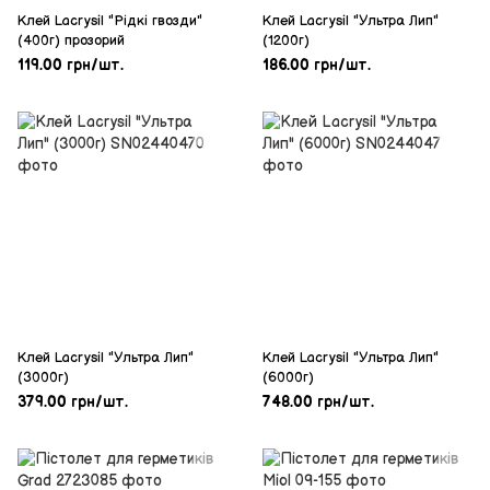
Клей Lacrysil "Рідкі гвозди"
Клей Lacrysil "Ультра Лип"
(400г) прозорий
(1200г)
119.00 грн/шт.
186.00 грн/шт.
Клей Lacrysil "Ультра Лип"
Клей Lacrysil "Ультра Лип"
(3000г)
(6000г)
379.00 грн/шт.
748.00 грн/шт.