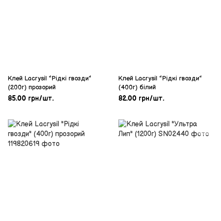
Клей Lacrysil "Рідкі гвозди"
Клей Lacrysil "Рідкі гвозди"
(200г) прозорий
(400г) білий
85.00 грн/шт.
82.00 грн/шт.