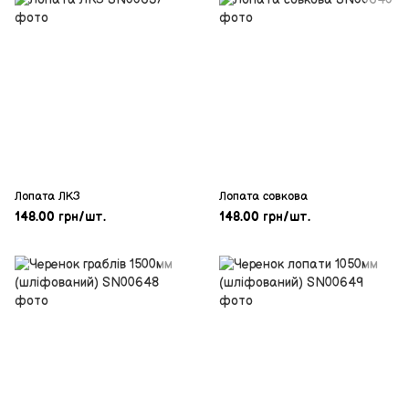
Лопата ЛКЗ
Лопата совкова
148.00 грн/шт.
148.00 грн/шт.