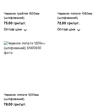
Черенок граблів 1500мм
Черенок лопати 1050мм
(шліфований)
(шліфований)
75.00 грн/шт.
72.00 грн/шт.
Оптові ціни
Оптові ціни
Черенок лопати 1200мм
(шліфований)
78.00 грн/шт.