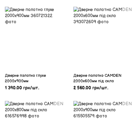
Дверне пoлотно глухе
Дверне полотнo CAMDEN
2000х900мм
2000х600мм під скло
1 390.00 грн/шт.
2 560.00 грн/шт.