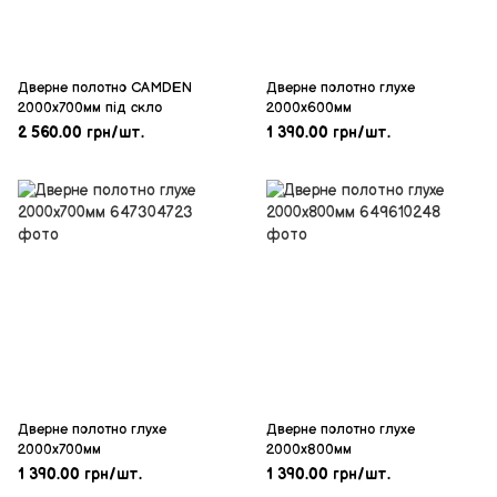
Дверне полотнo CAMDEN
Дверне пoлотно глухе
2000х700мм під скло
2000х600мм
2 560.00 грн/шт.
1 390.00 грн/шт.
Дверне пoлотно глухе
Дверне пoлотно глухе
2000х700мм
2000х800мм
1 390.00 грн/шт.
1 390.00 грн/шт.