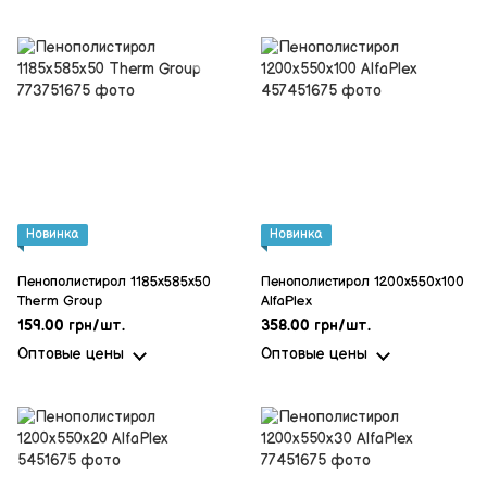
Новинка
Новинка
Пенополистирол 1185x585x50
Пенополистирол 1200x550x100
Therm Group
AlfaPlex
159.00 грн/шт.
358.00 грн/шт.
Оптовые цены
Оптовые цены