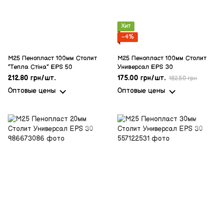
Хит
−4%
M25 Пенопласт 100мм Столит
M25 Пенопласт 100мм Столит
"Тепла Стіна" EPS 50
Универсал EPS 30
212.80 грн/шт.
175.00 грн/шт.
182.50 грн
Оптовые цены
Оптовые цены