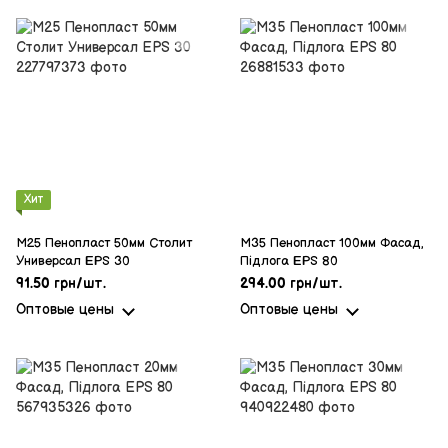
Хит
M25 Пенопласт 50мм Столит
M35 Пенопласт 100мм Фасад,
Универсал EPS 30
Підлога EPS 80
91.50 грн/шт.
294.00 грн/шт.
Оптовые цены
Оптовые цены