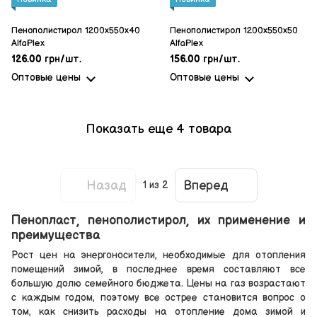
Пенополистирол 1200x550x40
Пенополистирол 1200x550x50
AlfaPlex
AlfaPlex
126.00 грн/шт.
156.00 грн/шт.
Оптовые цены
Оптовые цены
Показать еще 4 товара
Назад
Вперед
1
из 2
Пенопласт, пенополистирол, их применение и
преимущества
Рост цен на энергоносители, необходимые для отопления
помещений зимой, в последнее время составляют все
большую долю семейного бюджета. Цены на газ возрастают
с каждым годом, поэтому все острее становится вопрос о
том, как снизить расходы на отопление дома зимой и