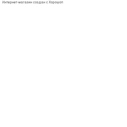
Интернет-магазин создан с Хорошоп