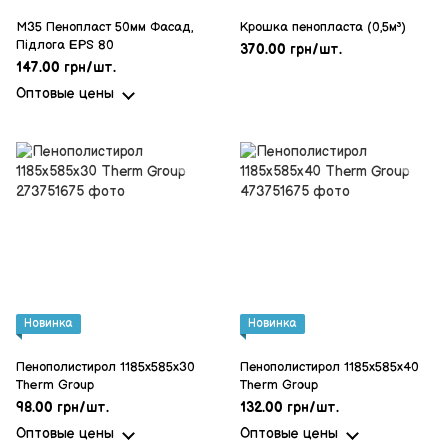
M35 Пенопласт 50мм Фасад,
Крошка пенопласта (0,5м³)
Підлога EPS 80
370.00 грн/шт.
147.00 грн/шт.
Оптовые цены
Новинка
Новинка
Пенополистирол 1185x585x30
Пенополистирол 1185x585x40
Therm Group
Therm Group
98.00 грн/шт.
132.00 грн/шт.
Оптовые цены
Оптовые цены