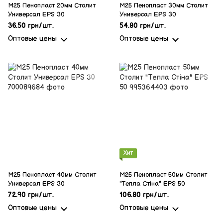
M25 Пенопласт 20мм Столит
M25 Пенопласт 30мм Столит
Универсал EPS 30
Универсал EPS 30
36.50 грн/шт.
54.80 грн/шт.
Оптовые цены
Оптовые цены
Хит
M25 Пенопласт 40мм Столит
M25 Пенопласт 50мм Столит
Универсал EPS 30
"Тепла Стіна" EPS 50
72.90 грн/шт.
106.80 грн/шт.
Оптовые цены
Оптовые цены