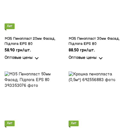
Хит
M35 Пенопласт 20мм Фасад,
M35 Пенопласт 30мм Фасад,
Підлога EPS 80
Підлога EPS 80
58.90 грн/шт.
88.50 грн/шт.
Оптовые цены
Оптовые цены
Хит
Хит