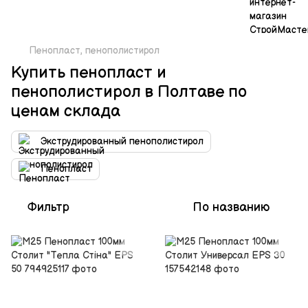
Пенопласт, пенополистирол
Купить пенопласт и
пенополистирол в Полтаве по
ценам склада
Экструдированный пенополистирол
Пенопласт
Фильтр
По названию