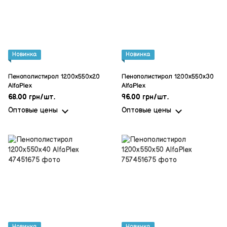
Новинка
Новинка
Пенополистирол 1200x550x20
Пенополистирол 1200x550x30
AlfaPlex
AlfaPlex
68.00 грн/шт.
96.00 грн/шт.
Оптовые цены
Оптовые цены
Новинка
Новинка