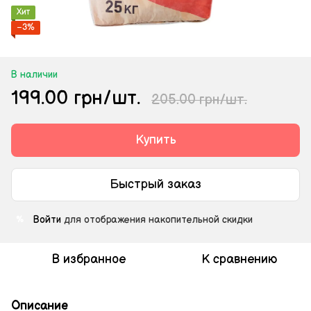
Хит
−3%
В наличии
199.00 грн/шт.
205.00 грн/шт.
Купить
Быстрый заказ
Войти
для отображения накопительной скидки
%
В избранное
К сравнению
Описание