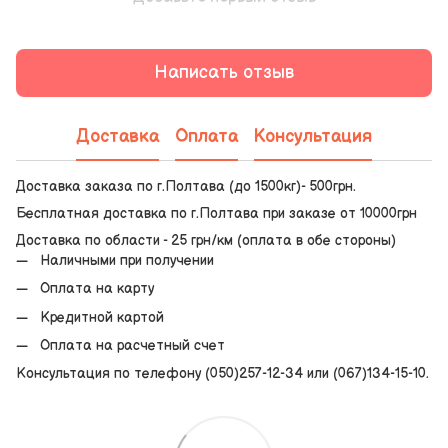
Написать отзыв
Доставка
Оплата
Консультация
Доставка заказа по г.Полтава (до 1500кг)- 500грн.
Бесплатная доставка по г.Полтава при заказе от 10000грн
Доставка по области - 25 грн/км (оплата в обе стороны)
Наличными при получении
Оплата на карту
Кредитной картой
Оплата на расчетный счет
Консультация по телефону (050)257-12-34 или (067)134-15-10.