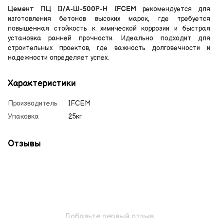
Цемент ПЦ II/А-Ш-500Р-Н IFCEM
рекомендуется для
изготовления бетонов высоких марок, где требуется
повышенная стойкость к химической коррозии и быстрая
установка ранней прочности. Идеально подходит для
строительных проектов, где важность долговечности и
надежности определяет успех.
Характеристики
Производитель
IFCEM
Упаковка
25кг
Отзывы
Добавьте первый отзыв