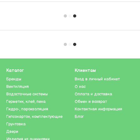
Каталог
Клиентам
Бренды
Вход в личный кабинет
Вентиляция
О нас
Водосточные системы
Оплата и доставка
Герметик, клей, пена
Обмен и возврат
Гидро-, пароизоляция
Контактная информация
Гипсокартон, комплектующие
Блог
Грунтовка
Двери
Изделия из оцинковки