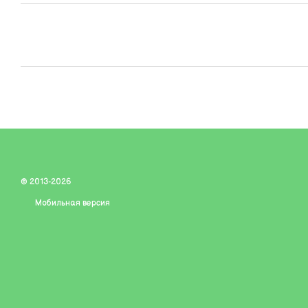
© 2013-2026
Мобильная версия