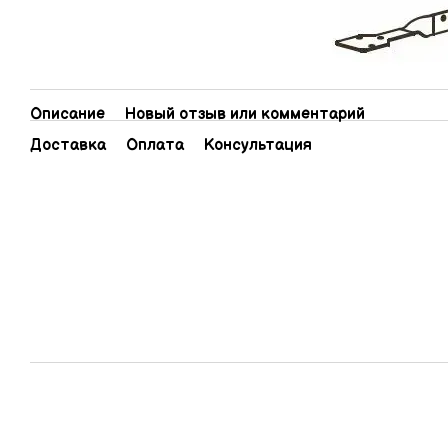
Описание
Новый отзыв или комментарий
Доставка
Оплата
Консультация