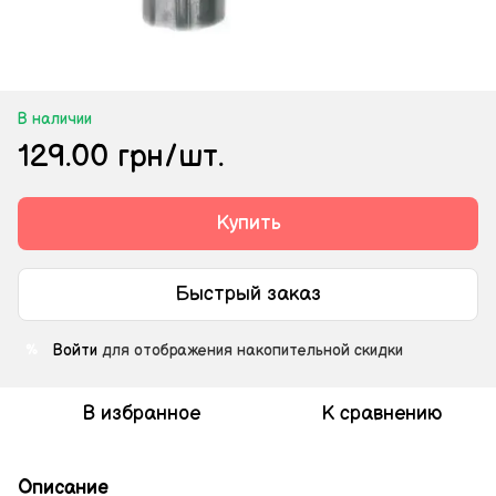
В наличии
129.00 грн/шт.
Купить
Быстрый заказ
Войти
для отображения накопительной скидки
%
В избранное
К сравнению
Описание