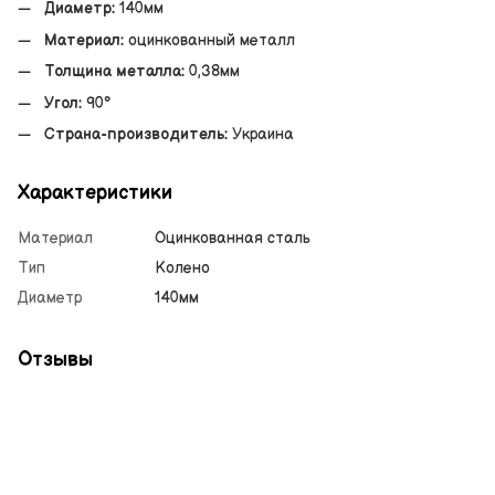
Диаметр:
140мм
Материал:
оцинкованный металл
Толщина металла:
0,38мм
Угол:
90°
Страна-производитель:
Украина
Характеристики
Материал
Оцинкованная сталь
Тип
Колено
Диаметр
140мм
Отзывы