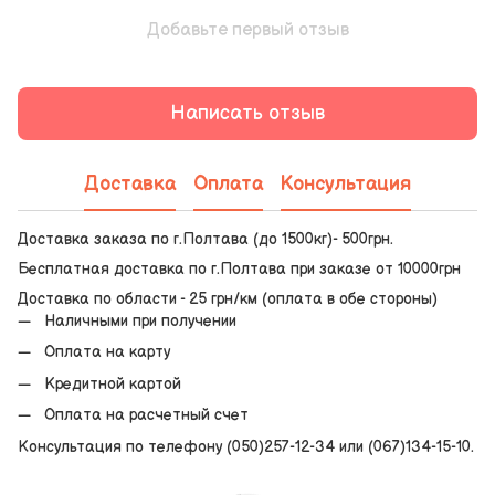
Добавьте первый отзыв
Написать отзыв
Доставка
Оплата
Консультация
Доставка заказа по г.Полтава (до 1500кг)- 500грн.
Бесплатная доставка по г.Полтава при заказе от 10000грн
Доставка по области - 25 грн/км (оплата в обе стороны)
Наличными при получении
Оплата на карту
Кредитной картой
Оплата на расчетный счет
Консультация по телефону (050)257-12-34 или (067)134-15-10.