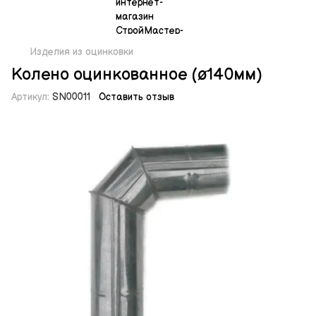
Изделия из оцинковки
Колено оцинкованное (ø140мм)
Артикул:
SN00011
Оставить отзыв