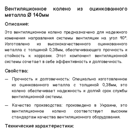
Вентиляционное колено из оцинкованного
металла Ø 140мм
Описание:
Это вентиляционное колено предназначено для надежного
изменения направления системы вентиляции на угол 90°.
Изготовлено из высококачественного оцинкованного
металла с толщиной 0,38мм, обеспечивающего прочность и
стойкость к коррозии. Этот компонент вентиляционной
системы сочетает в себе эффективность и долговечность.
Свойства:
Прочность и долговечность: Специально изготовленное
из оцинкованного металла с толщиной 0,38мм, это
колено обеспечивает надежность и долгий срок службы
вентиляционной системы.
Качество производства: произведено в Украине, это
вентиляционное колено соответствует высоким
стандартам качества вентиляционного оборудования.
Технические характеристики: