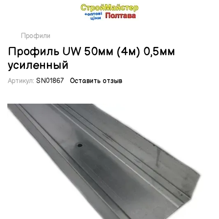
Профили
Профиль UW 50мм (4м) 0,5мм
усиленный
Артикул:
SN01867
Оставить отзыв