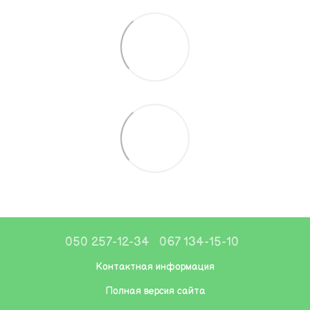
050 257-12-34
067 134-15-10
Контактная информация
Полная версия сайта