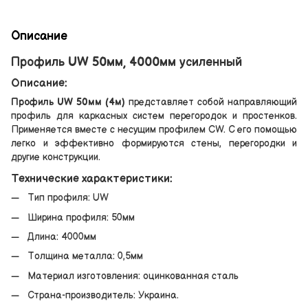
Описание
Профиль UW 50мм, 4000мм усиленный
Описание:
Профиль UW 50мм (4м)
представляет собой направляющий
профиль для каркасных систем перегородок и простенков.
Применяется вместе с несущим профилем CW. С его помощью
легко и эффективно формируются стены, перегородки и
другие конструкции.
Технические характеристики:
Тип профиля: UW
Ширина профиля: 50мм
Длина: 4000мм
Толщина металла: 0,5мм
Материал изготовления: оцинкованная сталь
Страна-производитель: Украина.