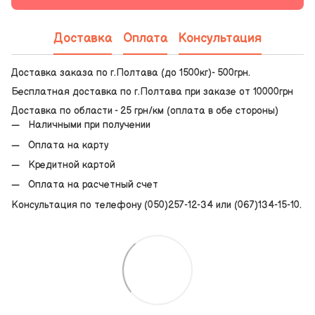
Доставка
Оплата
Консультация
Доставка заказа по г.Полтава (до 1500кг)- 500грн.
Бесплатная доставка по г.Полтава при заказе от 10000грн
Доставка по области - 25 грн/км (оплата в обе стороны)
Наличными при получении
Оплата на карту
Кредитной картой
Оплата на расчетный счет
Консультация по телефону (050)257-12-34 или (067)134-15-10.