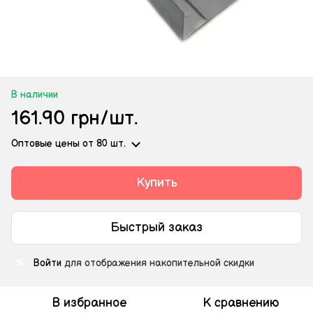
В наличии
161.90 грн/шт.
Оптовые цены
от 80 шт.
Купить
Быстрый заказ
Войти
для отображения накопительной скидки
%
В избранное
К сравнению