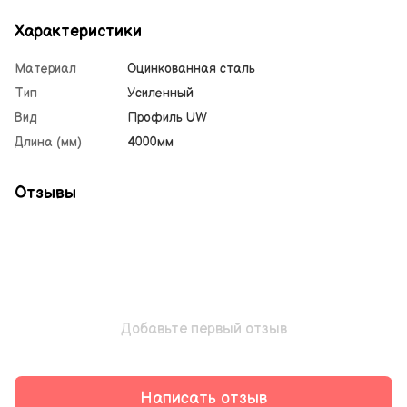
Характеристики
Материал
Оцинкованная сталь
Тип
Усиленный
Вид
Профиль UW
Длина (мм)
4000мм
Отзывы
Добавьте первый отзыв
Написать отзыв