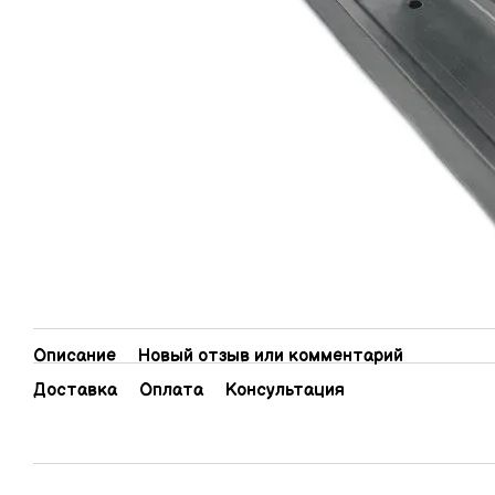
Описание
Новый отзыв или комментарий
Доставка
Оплата
Консультация