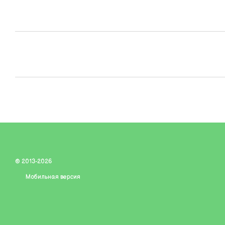
© 2013-2026
Мобильная версия