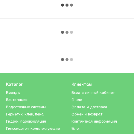
Каталог
Клиентам
Бренды
Вход в личный кабинет
Вентиляция
О нас
Водосточные системы
Оплата и доставка
Герметик, клей, пена
Обмен и возврат
Гидро-, пароизоляция
Контактная информация
Гипсокартон, комплектующие
Блог