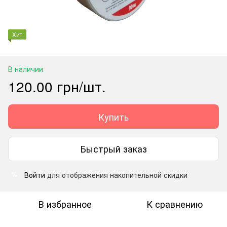
Хит
В наличии
120.00 грн/шт.
Купить
Быстрый заказ
Войти
для отображения накопительной скидки
%
В избранное
К сравнению