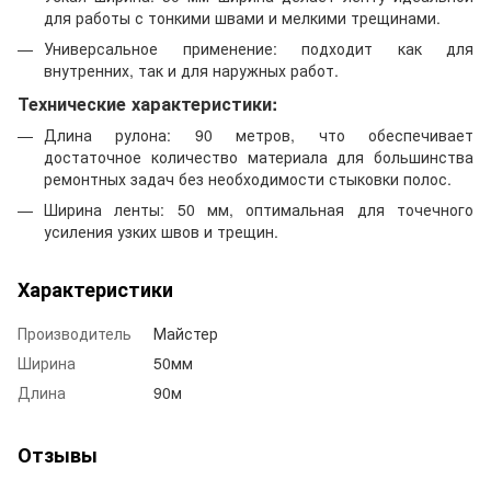
для работы с тонкими швами и мелкими трещинами.
Универсальное применение: подходит как для
внутренних, так и для наружных работ.
Технические характеристики:
Длина рулона: 90 метров, что обеспечивает
достаточное количество материала для большинства
ремонтных задач без необходимости стыковки полос.
Ширина ленты: 50 мм, оптимальная для точечного
усиления узких швов и трещин.
Характеристики
Производитель
Майстер
Ширина
50мм
Длина
90м
Отзывы