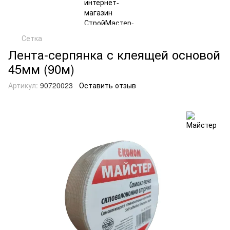
Сетка
Лента-серпянка с клеящей основой
45мм (90м)
Артикул:
90720023
Оставить отзыв