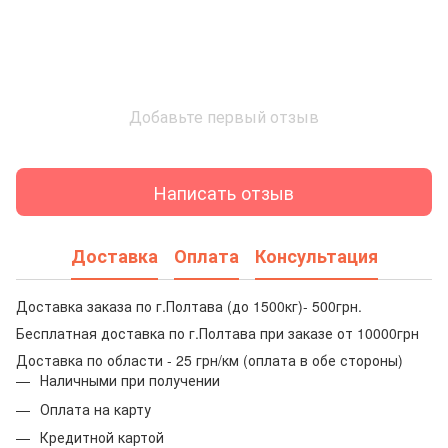
Добавьте первый отзыв
Написать отзыв
Доставка
Оплата
Консультация
Доставка заказа по г.Полтава (до 1500кг)- 500грн.
Бесплатная доставка по г.Полтава при заказе от 10000грн
Доставка по области - 25 грн/км (оплата в обе стороны)
Наличными при получении
Оплата на карту
Кредитной картой