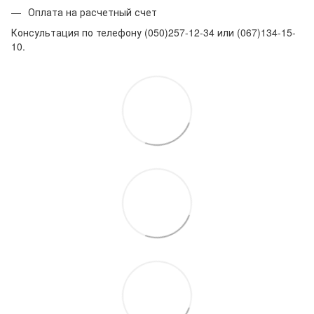
Оплата на расчетный счет
Консультация по телефону (050)257-12-34 или (067)134-15-
10.