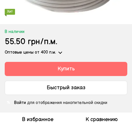
Хит
В наличии
55.50 грн/п.м.
Оптовые цены
от 400 п.м.
Купить
Быстрый заказ
Войти
для отображения накопительной скидки
%
В избранное
К сравнению