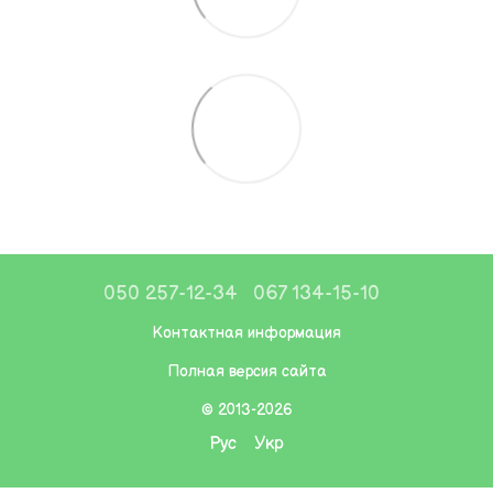
050 257-12-34
067 134-15-10
Контактная информация
Полная версия сайта
© 2013-2026
Рус
Укр