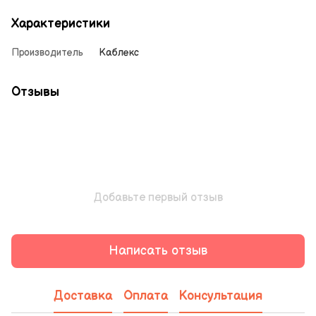
Характеристики
Производитель
Каблекс
Отзывы
Добавьте первый отзыв
Написать отзыв
Доставка
Оплата
Консультация