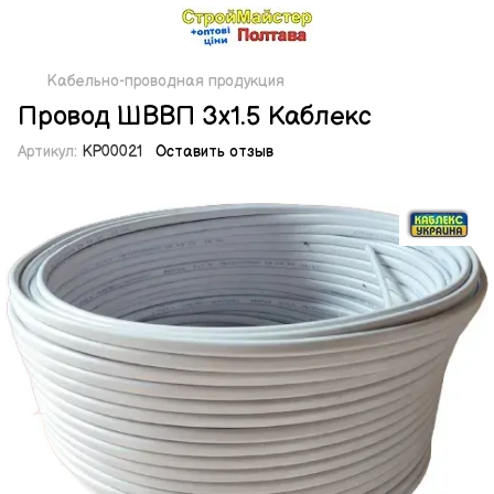
Кабельно-проводная продукция
Провод ШВВП 3х1.5 Каблекс
Артикул:
KP00021
Оставить отзыв