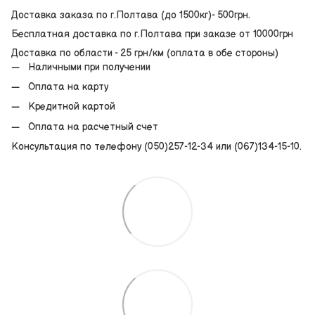
Доставка заказа по г.Полтава (до 1500кг)- 500грн.
Бесплатная доставка по г.Полтава при заказе от 10000грн
Доставка по области - 25 грн/км (оплата в обе стороны)
Наличными при получении
Оплата на карту
Кредитной картой
Оплата на расчетный счет
Консультация по телефону (050)257-12-34 или (067)134-15-10.