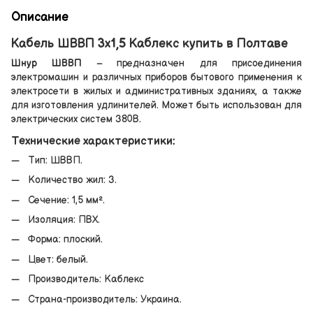
Описание
Кабель ШВВП 3х1,5 Каблекс купить в Полтаве
Шнур ШВВП
– предназначен для присоединения
электромашин и различных приборов бытового применения к
электросети в жилых и административных зданиях, а также
для изготовления удлинителей. Может быть использован для
электрических систем 380В.
Технические характеристики:
Тип: ШВВП.
Количество жил: 3.
Сечение: 1,5 мм².
Изоляция: ПВХ.
Форма: плоский.
Цвет: белый.
Производитель: Каблекс
Страна-производитель: Украина.