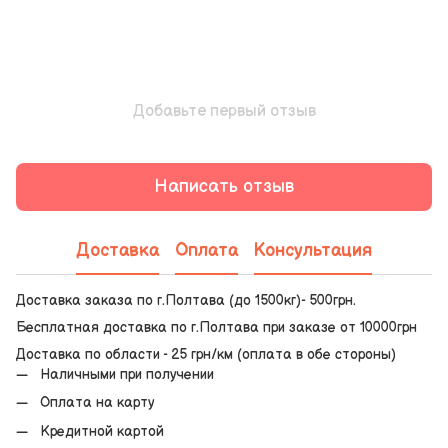
Добавьте первый отзыв
Написать отзыв
Доставка
Оплата
Консультация
Доставка заказа по г.Полтава (до 1500кг)- 500грн.
Бесплатная доставка по г.Полтава при заказе от 10000грн
Доставка по области - 25 грн/км (оплата в обе стороны)
Наличными при получении
Оплата на карту
Кредитной картой