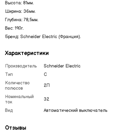
Высота: 81мм.
Ширина: 36мм.
Глубина: 78,5мм.
Вес: 190г.
Бренд: Schneider Electric (Франция).
Характеристики
Производитель
Schneider Electric
Тип
С
Количество
2П
полюсов
Номинальный
32
ток
Вид
Автоматический выключатель
Отзывы