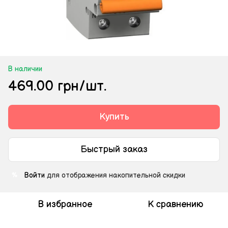
В наличии
469.00 грн/шт.
Купить
Быстрый заказ
Войти
для отображения накопительной скидки
%
В избранное
К сравнению