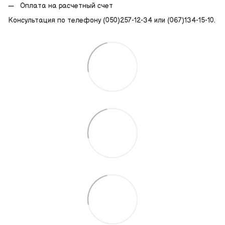
Оплата на расчетный счет
Консультация по телефону (050)257-12-34 или (067)134-15-10.