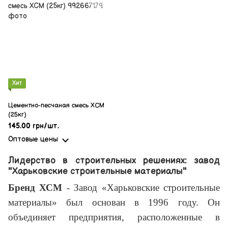
Хит
Цементно-песчаная смесь ХСМ
(25кг)
145.00 грн/шт.
Оптовые цены
Лидерство в строительных решениях: завод
"Харьковские строительные материалы"
Бренд ХСМ
- Завод «Харьковские строительные
материалы» был основан в 1996 году. Он
объединяет предприятия, расположенные в