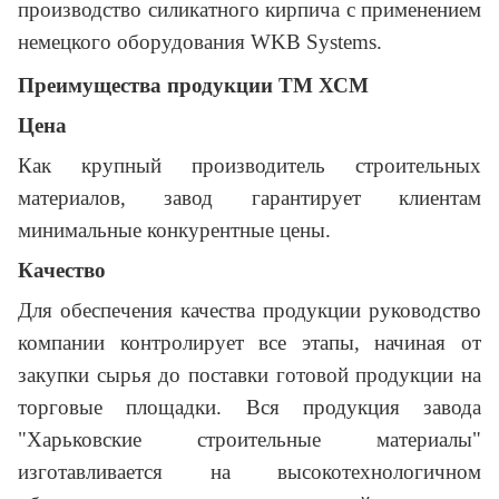
производство силикатного кирпича с применением
немецкого оборудования WKB Systems.
Преимущества продукции ТМ ХСМ
Цена
Как крупный производитель строительных
материалов, завод гарантирует клиентам
минимальные конкурентные цены.
Качество
Для обеспечения качества продукции руководство
компании контролирует все этапы, начиная от
закупки сырья до поставки готовой продукции на
торговые площадки. Вся продукция завода
"Харьковские строительные материалы"
изготавливается на высокотехнологичном