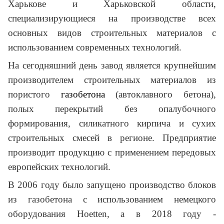
Харькове и Харьковской области,
специализирующиеся на производстве всех
основных видов строительных материалов с
использованием современных технологий.
На сегодняшний день завод является крупнейшим
производителем строительных материалов из
пористого
газобетона
(автоклавного бетона),
полых перекрытий без опалубочного
формирования, силикатного кирпича и сухих
строительных смесей в регионе. Предприятие
производит продукцию с применением передовых
европейских технологий.
В 2006 году было запущено производство блоков
из газобетона с использованием немецкого
оборудования Hoetten, а в 2018 году -