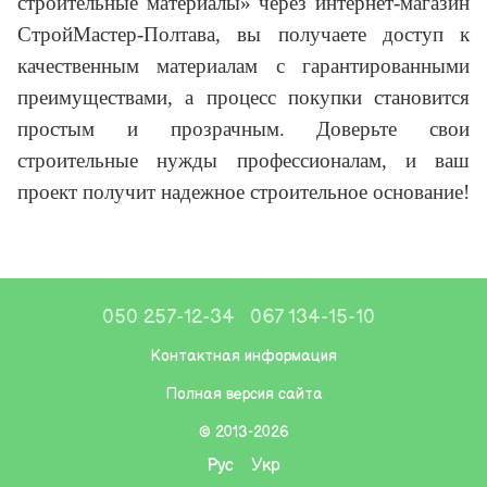
строительные материалы» через интернет-магазин
СтройМастер-Полтава, вы получаете доступ к
качественным материалам с гарантированными
преимуществами, а процесс покупки становится
простым и прозрачным. Доверьте свои
строительные нужды профессионалам, и ваш
проект получит надежное строительное основание!
050 257-12-34
067 134-15-10
Контактная информация
Полная версия сайта
© 2013-2026
Рус
Укр