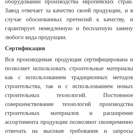
оборудовании производства европейских стран.
Завод отвечает за качество своей продукции, и в
случае обоснованных претензий к качеству, и
гарантирует немедленную и бесплатную замену
любого вида продукции.
Сертификация
Вся производимая продукция сертифицирована и
позволяет использовать строительные материалы
как с использованием традиционных методов
строительства, так и с использованием новых
строительных технологий. Постоянное
совершенствование технологий производства
строительных материалов и расширение
ассортимента продукции позволяют своевременно
отвечать на высокие требования и запросы