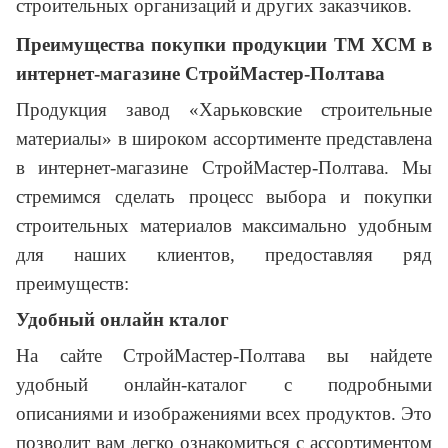
строительных организаций и других заказчиков.
Преимущества покупки продукции ТМ ХСМ в
интернет-магазине СтройМастер-Полтава
Продукция завод «Харьковские строительные
материалы» в широком ассортименте представлена
в интернет-магазине СтройМастер-Полтава. Мы
стремимся сделать процесс выбора и покупки
строительных материалов максимально удобным
для наших клиентов, предоставляя ряд
преимуществ:
Удобный онлайн кталог
На сайте СтройМастер-Полтава вы найдете
удобный онлайн-каталог с подробными
описаниями и изображениями всех продуктов. Это
позволит вам легко ознакомиться с ассортиментом