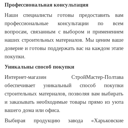
Профессиональная консультация
Наши специалисты готовы предоставить вам
профессиональные консультации по всем
вопросам, связанным с выбором и применением
наших строительных материалов. Мы ценим ваше
доверие и готовы поддержать вас на каждом этапе
покупки.
Уникальны способ покупки
Интернет-магазин СтройМастер-Полтава
обеспечивает уникальный способ покупки
строительных материалов, позволяя вам выбирать
и заказывать необходимые товары прямо из уюта
вашего дома или офиса.
Выбирая продукцию завода «Харьковские