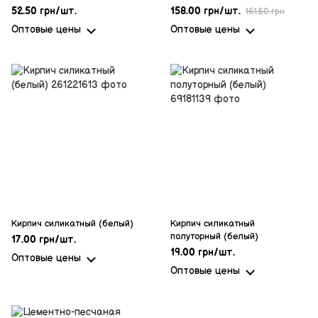
52.50 грн/шт.
158.00 грн/шт.
161.50 грн
Оптовые цены
Оптовые цены
Кирпич силикатный (белый)
Кирпич силикатный
полуторный (белый)
17.00 грн/шт.
19.00 грн/шт.
Оптовые цены
Оптовые цены