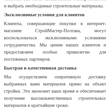
и выбрать необходимые строительные материалы.
Эксклюзивные условия для клиентов
Клиенты, совершающие покупки в интернет-
магазине СтройМастер-Полтава, могут
воспользоваться эксклюзивными условиями
сотрудничества. Мы ценим наших клиентов и
предоставляем особые привилегии для
постоянных партнеров.
Быстрая и качественная доставка
Мы осуществляем оперативную доставку
выбранных вами материалов прямо на объект
стройки. Это экономит ваше время и обеспечивает
получение высококачественных строительных
материалов в кратчайшие сроки.