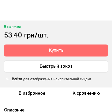
В наличии
53.40 грн/шт.
Купить
Быстрый заказ
Войти
для отображения накопительной скидки
%
В избранное
К сравнению
Описание