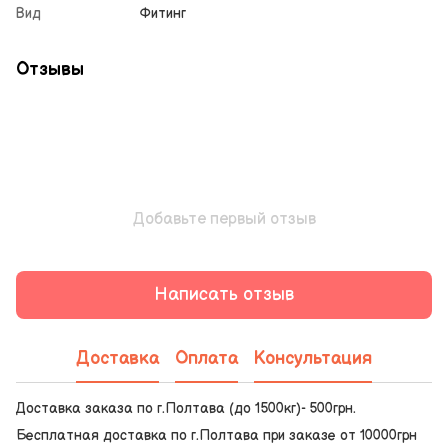
Вид
Фитинг
Отзывы
Добавьте первый отзыв
Написать отзыв
Доставка
Оплата
Консультация
Доставка заказа по г.Полтава (до 1500кг)- 500грн.
Бесплатная доставка по г.Полтава при заказе от 10000грн