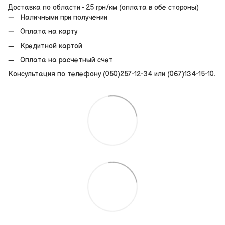
Доставка по области - 25 грн/км (оплата в обе стороны)
Наличными при получении
Оплата на карту
Кредитной картой
Оплата на расчетный счет
Консультация по телефону (050)257-12-34 или (067)134-15-10.