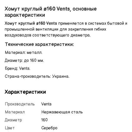
Хомут круглый ø160 Vents, основные
характеристики
Хомут круглый ø160 Vents
применяется в системах бытовой и
промышленной вентиляции для закрепления гибких
воздуховодов соответствующего диаметра.
Технические характеристики:
Материал: металл.
Диаметр: до 160 мм.
Бренд: Vents.
Страна-производитель: Украина.
Характеристики
Производитель
Vents
Материал
Нержавеющая сталь
Диаметр
160
Цвет
Серебро