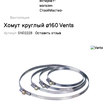
Вентиляция
Хомут круглый ø160 Vents
Артикул:
SN02228
Оставить отзыв