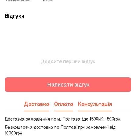
Відгуки
Додайте перший відгук
Написати відгук
Доставка
Оплата
Консультація
Доставка замовлення по м. Полтава (до 1500кг) - 500грн.
Безкоштовна доставка по Полтаві при замовленні від
10000грн