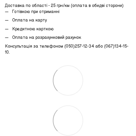
Доставка по області - 25 грн/км (оплата в обидві сторони)
Готівкою при отриманні
Оплата на карту
Кредитною карткою
Оплата на розрахунковий рахунок
Консультація за телефоном (050)257-12-34 або (067)134-15-
10.