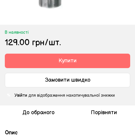
В наявності
129.00 грн/шт.
Купити
Замовити швидко
Увійти
для відображення накопичувальної знижки
%
До обраного
Порівняти
Опис