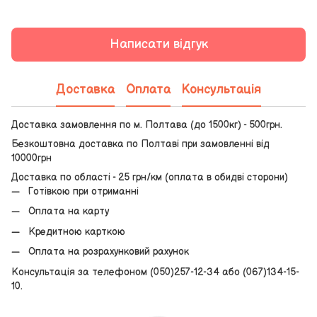
Написати відгук
Доставка
Оплата
Консультація
Доставка замовлення по м. Полтава (до 1500кг) - 500грн.
Безкоштовна доставка по Полтаві при замовленні від
10000грн
Доставка по області - 25 грн/км (оплата в обидві сторони)
Готівкою при отриманні
Оплата на карту
Кредитною карткою
Оплата на розрахунковий рахунок
Консультація за телефоном (050)257-12-34 або (067)134-15-
10.