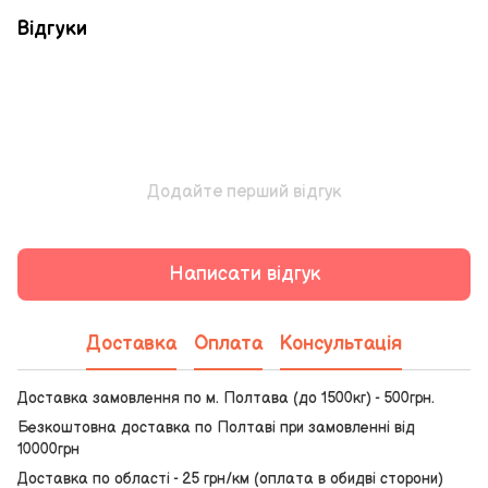
Відгуки
Додайте перший відгук
Написати відгук
Доставка
Оплата
Консультація
Доставка замовлення по м. Полтава (до 1500кг) - 500грн.
Безкоштовна доставка по Полтаві при замовленні від
10000грн
Доставка по області - 25 грн/км (оплата в обидві сторони)