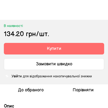
В наявності
134.20 грн/шт.
Купити
Замовити швидко
Увійти
для відображення накопичувальної знижки
%
До обраного
Порівняти
Опис