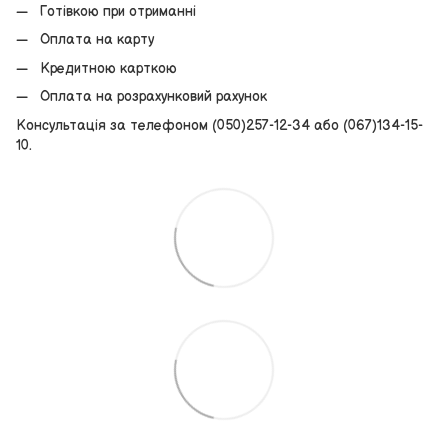
Готівкою при отриманні
Оплата на карту
Кредитною карткою
Оплата на розрахунковий рахунок
Консультація за телефоном (050)257-12-34 або (067)134-15-
10.