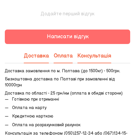
Додайте перший відгук
Написати відгук
Доставка
Оплата
Консультація
Доставка замовлення по м. Полтава (до 1500кг) - 500грн.
Безкоштовна доставка по Полтаві при замовленні від
10000грн
Доставка по області - 25 грн/км (оплата в обидві сторони)
Готівкою при отриманні
Оплата на карту
Кредитною карткою
Оплата на розрахунковий рахунок
Консультація за телефоном (050)257-12-34 або (067)134-15-