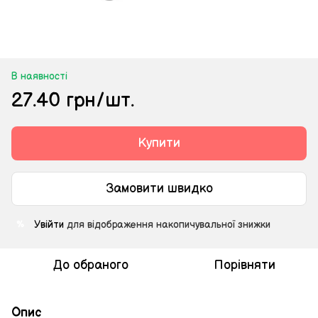
В наявності
27.40 грн/шт.
Купити
Замовити швидко
Увійти
для відображення накопичувальної знижки
%
До обраного
Порівняти
Опис