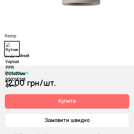
Колір
В наявності
12.00 грн/шт.
Купити
Замовити швидко