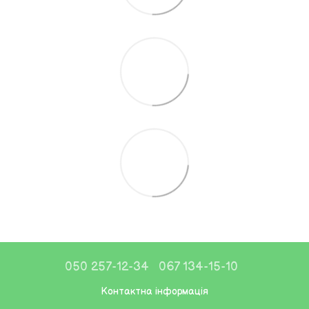
050 257-12-34
067 134-15-10
Контактна інформація