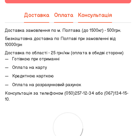
Доставка
Оплата
Консультація
Доставка замовлення по м. Полтава (до 1500кг) - 500грн.
Безкоштовна доставка по Полтаві при замовленні від
10000грн
Доставка по області - 25 грн/км (оплата в обидві сторони)
Готівкою при отриманні
Оплата на карту
Кредитною карткою
Оплата на розрахунковий рахунок
Консультація за телефоном (050)257-12-34 або (067)134-15-
10.