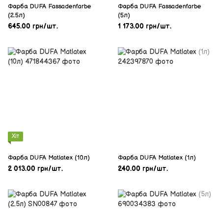
Фарба DUFA Fassadenfarbe
Фарба DUFA Fassadenfarbe
(2.5л)
(5л)
645.00 грн/шт.
1 173.00 грн/шт.
Хіт
Фарба DUFA Matlatex (10л)
Фарба DUFA Matlatex (1л)
2 013.00 грн/шт.
240.00 грн/шт.