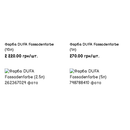
Фарба DUFA Fassadenfarbe
Фарба DUFA Fassadenfarbe
(10л)
(1л)
2 220.00 грн/шт.
270.00 грн/шт.