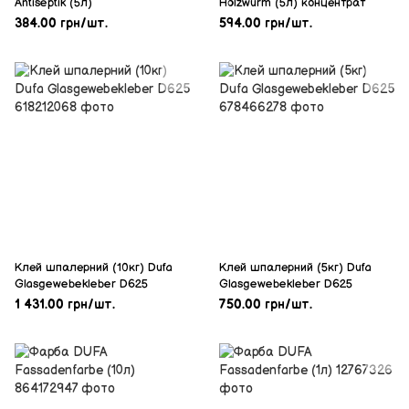
Antiseptik (5л)
Holzwurm (5л) концентрат
384.00 грн/шт.
594.00 грн/шт.
Клей шпалерний (10кг) Dufa
Клей шпалерний (5кг) Dufa
Glasgewebekleber D625
Glasgewebekleber D625
1 431.00 грн/шт.
750.00 грн/шт.