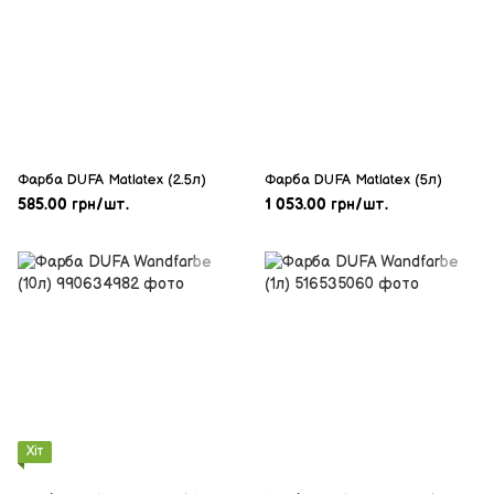
Фарба DUFA Matlatex (2.5л)
Фарба DUFA Matlatex (5л)
585.00 грн/шт.
1 053.00 грн/шт.
Хіт