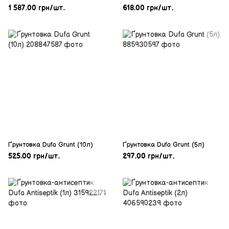
1 587.00 грн/шт.
618.00 грн/шт.
Ґрунтовка Dufa Grunt (10л)
Ґрунтовка Dufa Grunt (5л)
525.00 грн/шт.
297.00 грн/шт.