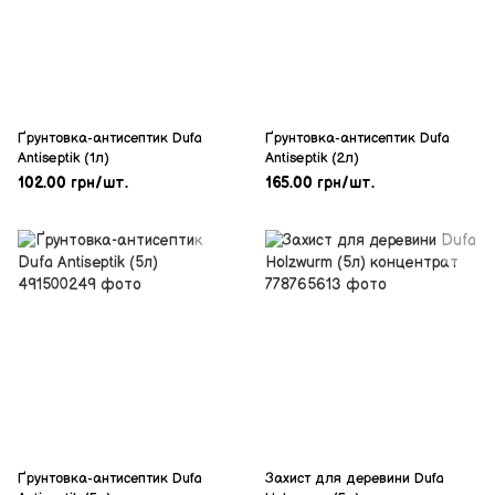
Ґрунтовка-антисептик Dufa
Ґрунтовка-антисептик Dufa
Antiseptik (1л)
Antiseptik (2л)
102.00 грн/шт.
165.00 грн/шт.
Ґрунтовка-антисептик Dufa
Захист для деревини Dufa