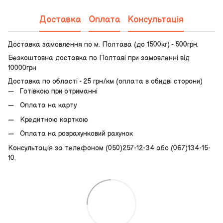
Доставка
Оплата
Консультація
Доставка замовлення по м. Полтава (до 1500кг) - 500грн.
Безкоштовна доставка по Полтаві при замовленні від
10000грн
Доставка по області - 25 грн/км (оплата в обидві сторони)
Готівкою при отриманні
Оплата на карту
Кредитною карткою
Оплата на розрахунковий рахунок
Консультація за телефоном (050)257-12-34 або (067)134-15-
10.