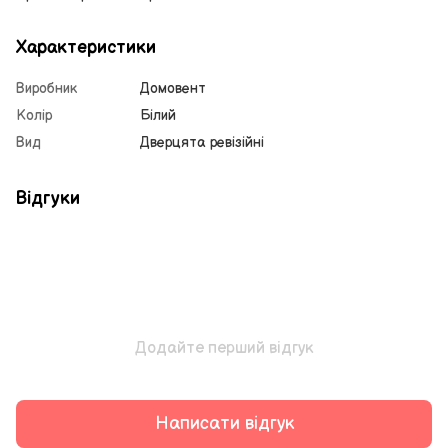
Характеристики
Виробник
Домовент
Колір
Білий
Вид
Дверцята ревізійні
Відгуки
Додайте перший відгук
Написати відгук