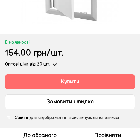
В наявності
154.00 грн/шт.
Оптові ціни
від 30 шт.
Купити
Замовити швидко
Увійти
для відображення накопичувальної знижки
%
До обраного
Порівняти