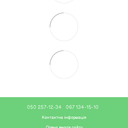
050 257-12-34
067 134-15-10
Контактна інформація
Повна версія сайту