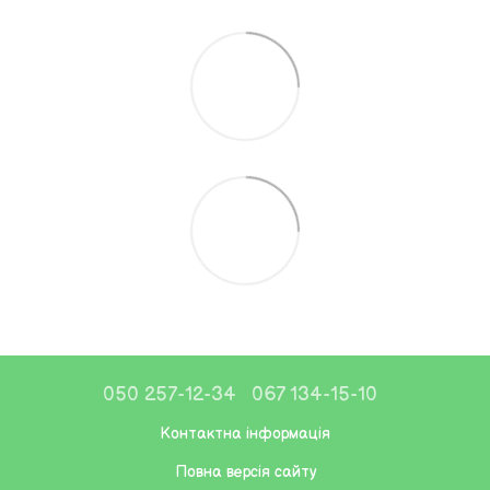
050 257-12-34
067 134-15-10
Контактна інформація
Повна версія сайту