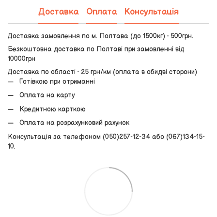
Доставка
Оплата
Консультація
Доставка замовлення по м. Полтава (до 1500кг) - 500грн.
Безкоштовна доставка по Полтаві при замовленні від
10000грн
Доставка по області - 25 грн/км (оплата в обидві сторони)
Готівкою при отриманні
Оплата на карту
Кредитною карткою
Оплата на розрахунковий рахунок
Консультація за телефоном (050)257-12-34 або (067)134-15-
10.