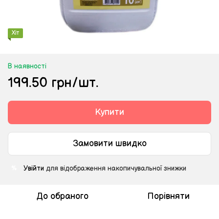
Хіт
В наявності
199.50 грн/шт.
Купити
Замовити швидко
Увійти
для відображення накопичувальної знижки
%
До обраного
Порівняти