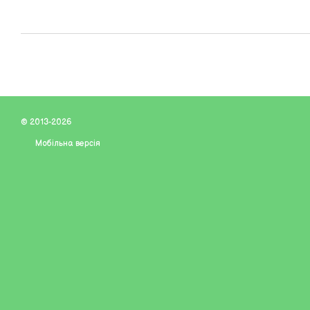
© 2013-2026
Мобільна версія