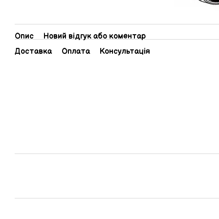
Опис
Новий відгук або коментар
Доставка
Оплата
Консультація