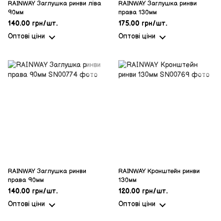
RAINWAY Заглушка ринви ліва
RAINWAY Заглушка ринви
90мм
права 130мм
140.00 грн/шт.
175.00 грн/шт.
Оптові ціни
Оптові ціни
RAINWAY Заглушка ринви
RAINWAY Кронштейн ринви
права 90мм
130мм
140.00 грн/шт.
120.00 грн/шт.
Оптові ціни
Оптові ціни