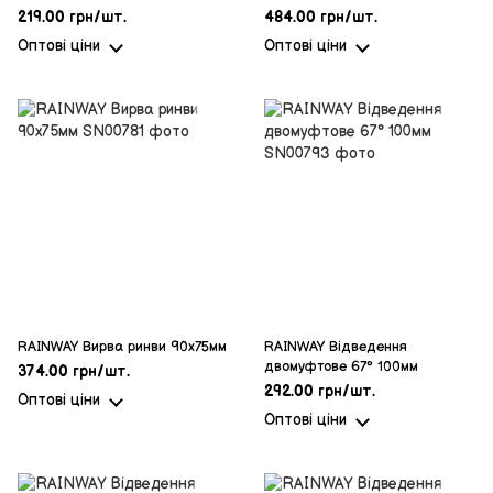
219.00 грн/шт.
484.00 грн/шт.
Оптові ціни
Оптові ціни
RAINWAY Вирва ринви 90х75мм
RAINWAY Відведення
двомуфтове 67° 100мм
374.00 грн/шт.
292.00 грн/шт.
Оптові ціни
Оптові ціни