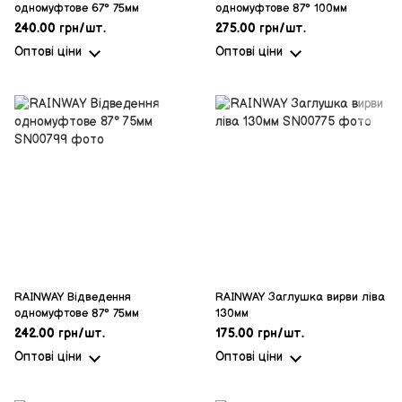
одномуфтове 67° 75мм
одномуфтове 87° 100мм
240.00 грн/шт.
275.00 грн/шт.
Оптові ціни
Оптові ціни
RAINWAY Відведення
RAINWAY Заглушка вирви ліва
одномуфтове 87° 75мм
130мм
242.00 грн/шт.
175.00 грн/шт.
Оптові ціни
Оптові ціни