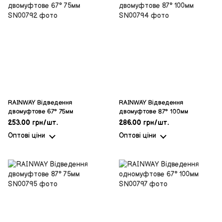
RAINWAY Відведення
RAINWAY Відведення
двомуфтове 67° 75мм
двомуфтове 87° 100мм
253.00 грн/шт.
286.00 грн/шт.
Оптові ціни
Оптові ціни