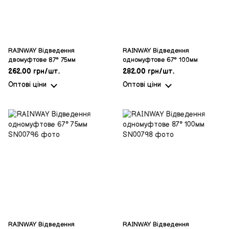
RAINWAY Відведення
RAINWAY Відведення
двомуфтове 87° 75мм
одномуфтове 67° 100мм
262.00 грн/шт.
282.00 грн/шт.
Оптові ціни
Оптові ціни
RAINWAY Відведення
RAINWAY Відведення