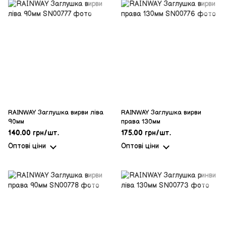
RAINWAY Заглушка вирви ліва
RAINWAY Заглушка вирви
90мм
права 130мм
140.00 грн/шт.
175.00 грн/шт.
Оптові ціни
Оптові ціни