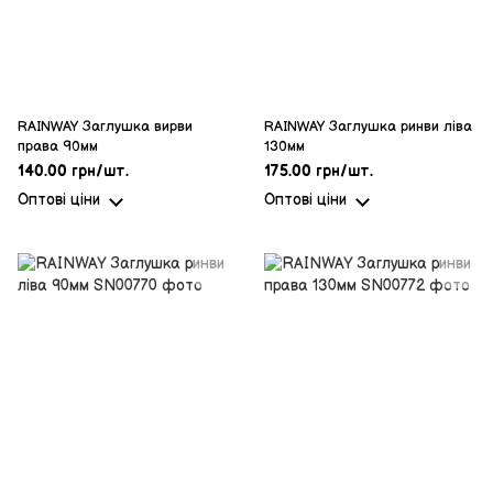
RAINWAY Заглушка вирви
RAINWAY Заглушка ринви ліва
права 90мм
130мм
140.00 грн/шт.
175.00 грн/шт.
Оптові ціни
Оптові ціни