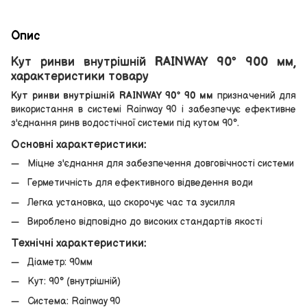
Опис
Кут ринви внутрішній RAINWAY 90° 900 мм,
характеристики товару
Кут ринви внутрішній RAINWAY 90° 90 мм
призначений для
використання в системі Rainway 90 і забезпечує ефективне
з'єднання ринв водостічної системи під кутом 90°.
Основні характеристики:
Міцне з'єднання для забезпечення довговічності системи
Герметичність для ефективного відведення води
Легка установка, що скорочує час та зусилля
Вироблено відповідно до високих стандартів якості
Технічні характеристики:
Діаметр: 90мм
Кут: 90° (внутрішній)
Система: Rainway 90