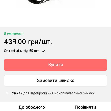
В наявності
439.00 грн/шт.
Оптові ціни
від 50 шт.
Купити
Замовити швидко
Увійти
для відображення накопичувальної знижки
%
До обраного
Порівняти