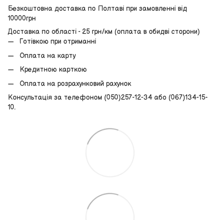
Безкоштовна доставка по Полтаві при замовленні від
10000грн
Доставка по області - 25 грн/км (оплата в обидві сторони)
Готівкою при отриманні
Оплата на карту
Кредитною карткою
Оплата на розрахунковий рахунок
Консультація за телефоном (050)257-12-34 або (067)134-15-
10.