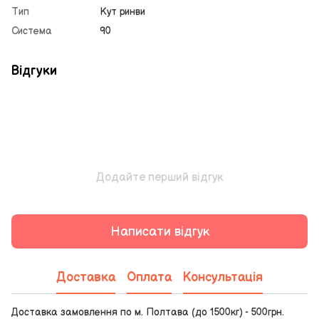
Тип
Кут ринви
Система
90
Відгуки
Додайте перший відгук
Написати відгук
Доставка
Оплата
Консультація
Доставка замовлення по м. Полтава (до 1500кг) - 500грн.