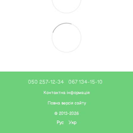
050 257-12-34
067 134-15-10
Контактна інформація
Повна версія сайту
© 2013-2026
Рус
Укр