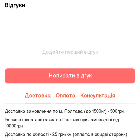
Відгуки
Додайте перший відгук
Написати відгук
Доставка
Оплата
Консультація
Доставка замовлення по м. Полтава (до 1500кг) - 500грн.
Безкоштовна доставка по Полтаві при замовленні від
10000грн
Доставка по області - 25 грн/км (оплата в обидві сторони)