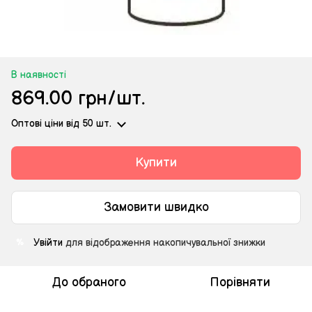
В наявності
869.00 грн/шт.
Оптові ціни
від 50 шт.
Купити
Замовити швидко
Увійти
для відображення накопичувальної знижки
%
До обраного
Порівняти