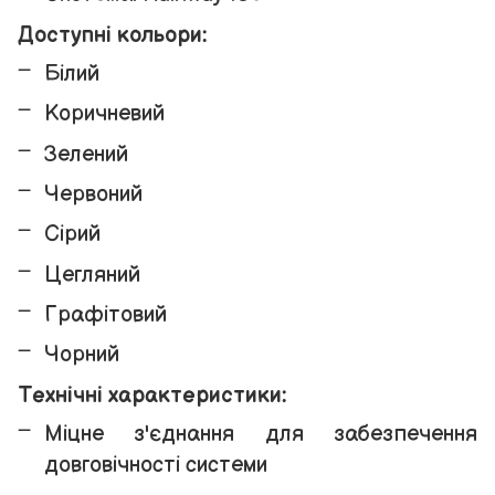
Доступні кольори:
Білий
Коричневий
Зелений
Червоний
Сірий
Цегляний
Графітовий
Чорний
Технічні характеристики:
Міцне з'єднання для забезпечення
довговічності системи