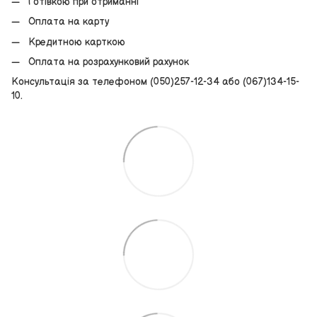
Готівкою при отриманні
Оплата на карту
Кредитною карткою
Оплата на розрахунковий рахунок
Консультація за телефоном (050)257-12-34 або (067)134-15-
10.