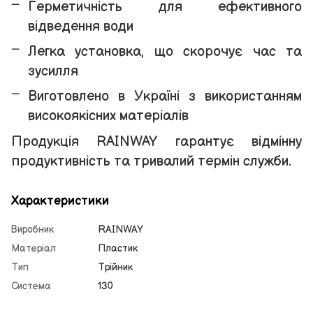
Герметичність для ефективного
відведення води
Легка установка, що скорочує час та
зусилля
Виготовлено в Україні з використанням
високоякісних матеріалів
Продукція RAINWAY гарантує відмінну
продуктивність та тривалий термін служби.
Характеристики
Виробник
RAINWAY
Матеріал
Пластик
Тип
Трійник
Система
130